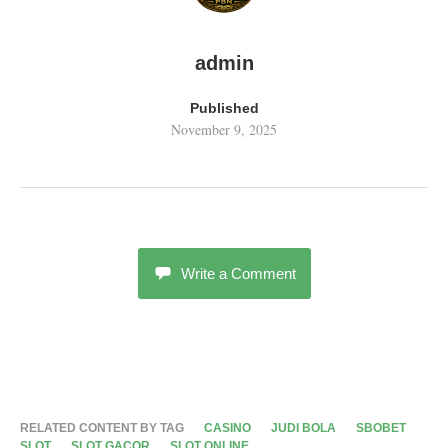
admin
Published
November 9, 2025
Write a Comment
RELATED CONTENT BY TAG
CASINO
JUDI BOLA
SBOBET
SLOT
SLOT GACOR
SLOT ONLINE