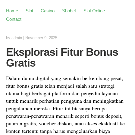
Home
Slot
Casino
Sbobet
Slot Online
Contact
by
admin
|
November 9, 2025
Eksplorasi Fitur Bonus
Gratis
Dalam dunia digital yang semakin berkembang pesat,
fitur bonus gratis telah menjadi salah satu strategi
utama bagi berbagai platform dan penyedia layanan
untuk menarik perhatian pengguna dan meningkatkan
pengalaman mereka. Fitur ini biasanya berupa
penawaran-penawaran menarik seperti bonus deposit,
putaran gratis, voucher diskon, atau akses eksklusif ke
konten tertentu tanpa harus mengeluarkan biaya