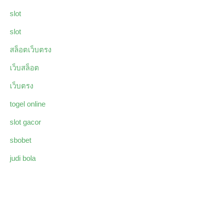
slot
slot
สล็อตเว็บตรง
เว็บสล็อต
เว็บตรง
togel online
slot gacor
sbobet
judi bola