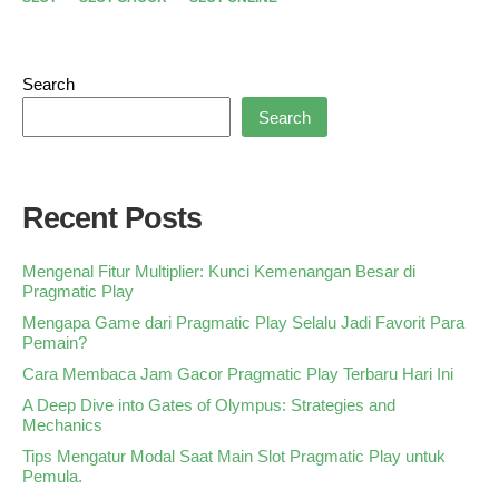
Search
Search
Recent Posts
Mengenal Fitur Multiplier: Kunci Kemenangan Besar di
Pragmatic Play
Mengapa Game dari Pragmatic Play Selalu Jadi Favorit Para
Pemain?
Cara Membaca Jam Gacor Pragmatic Play Terbaru Hari Ini
A Deep Dive into Gates of Olympus: Strategies and
Mechanics
Tips Mengatur Modal Saat Main Slot Pragmatic Play untuk
Pemula.