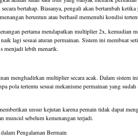
 secara bertahap. Biasanya, pengali akan bertambah ketika
enangan beruntun atau berhasil memenuhi kondisi terten
enangan pertama mendapatkan multiplier 2x, kemudian m
 naik lagi sesuai aturan permainan. Sistem ini membuat set
us menjadi lebih menarik.
nan menghadirkan multiplier secara acak. Dalam sistem ini
npa pola tertentu sesuai mekanisme permainan yang sudah 
 memberikan unsur kejutan karena pemain tidak dapat men
an muncul sebelum kemenangan terjadi.
r dalam Pengalaman Bermain