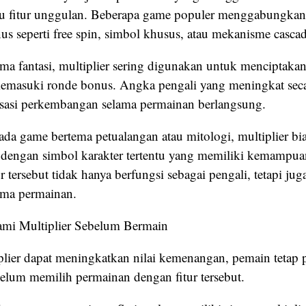
atu fitur unggulan. Beberapa game populer menggabungkan 
us seperti free spin, simbol khusus, atau mekanisme casca
ma fantasi, multiplier sering digunakan untuk menciptakan
emasuki ronde bonus. Angka pengali yang meningkat seca
sasi perkembangan selama permainan berlangsung.
ada game bertema petualangan atau mitologi, multiplier bi
dengan simbol karakter tertentu yang memiliki kemampua
r tersebut tidak hanya berfungsi sebagai pengali, tetapi ju
tema permainan.
ami Multiplier Sebelum Bermain
lier dapat meningkatkan nilai kemenangan, pemain tetap
belum memilih permainan dengan fitur tersebut.