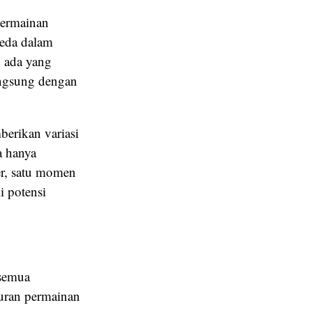
permainan
beda dalam
, ada yang
angsung dengan
berikan variasi
a hanya
r, satu momen
i potensi
 semua
uran permainan