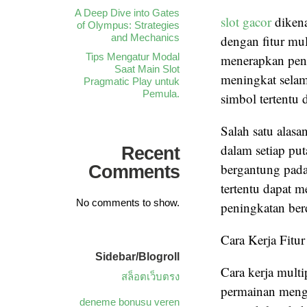
A Deep Dive into Gates
slot gacor
dikena
of Olympus: Strategies
and Mechanics
dengan fitur mu
Tips Mengatur Modal
menerapkan peng
Saat Main Slot
meningkat selam
Pragmatic Play untuk
Pemula.
simbol tertentu
Salah satu alasa
dalam setiap put
Recent
bergantung pad
Comments
tertentu dapat 
No comments to show.
peningkatan berd
Cara Kerja Fitur
Sidebar/Blogroll
Cara kerja mult
สล็อตเว็บตรง
permainan meng
deneme bonusu veren