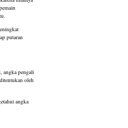
 pemain
tu.
eningkat
iap putaran
, angka pengali
ditentukan oleh
getahui angka