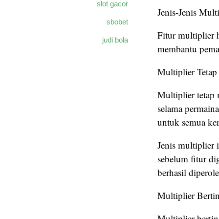
slot gacor
Jenis-Jenis Mul
sbobet
Fitur multiplier
judi bola
membantu pemain
Multiplier Tetap
Multiplier tetap
selama permaina
untuk semua kem
Jenis multiplier
sebelum fitur d
berhasil diperol
Multiplier Berti
Multiplier berti