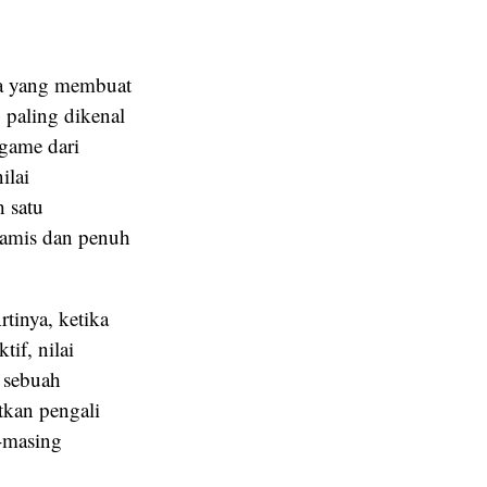
ama yang membuat
 paling dikenal
 game dari
ilai
h satu
namis dan penuh
tinya, ketika
if, nilai
 sebuah
tkan pengali
g-masing