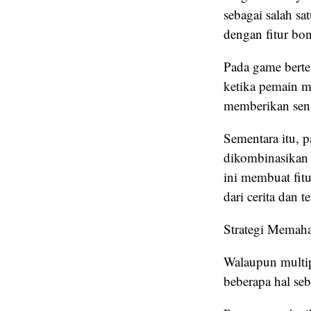
sebagai salah s
dengan fitur bon
Pada game berte
ketika pemain m
memberikan sen
Sementara itu, p
dikombinasikan 
ini membuat fitu
dari cerita dan 
Strategi Memah
Walaupun multip
beberapa hal se