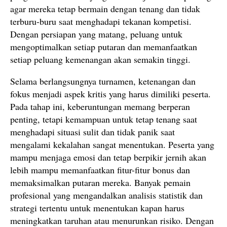
agar mereka tetap bermain dengan tenang dan tidak
terburu-buru saat menghadapi tekanan kompetisi.
Dengan persiapan yang matang, peluang untuk
mengoptimalkan setiap putaran dan memanfaatkan
setiap peluang kemenangan akan semakin tinggi.
Selama berlangsungnya turnamen, ketenangan dan
fokus menjadi aspek kritis yang harus dimiliki peserta.
Pada tahap ini, keberuntungan memang berperan
penting, tetapi kemampuan untuk tetap tenang saat
menghadapi situasi sulit dan tidak panik saat
mengalami kekalahan sangat menentukan. Peserta yang
mampu menjaga emosi dan tetap berpikir jernih akan
lebih mampu memanfaatkan fitur-fitur bonus dan
memaksimalkan putaran mereka. Banyak pemain
profesional yang mengandalkan analisis statistik dan
strategi tertentu untuk menentukan kapan harus
meningkatkan taruhan atau menurunkan risiko. Dengan