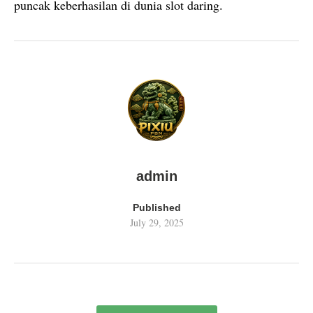
puncak keberhasilan di dunia slot daring.
admin
Published
July 29, 2025