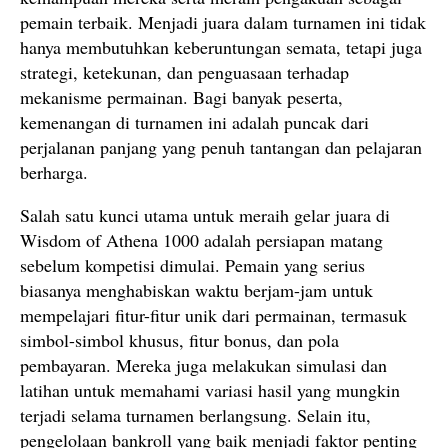
pemain terbaik. Menjadi juara dalam turnamen ini tidak
hanya membutuhkan keberuntungan semata, tetapi juga
strategi, ketekunan, dan penguasaan terhadap
mekanisme permainan. Bagi banyak peserta,
kemenangan di turnamen ini adalah puncak dari
perjalanan panjang yang penuh tantangan dan pelajaran
berharga.
Salah satu kunci utama untuk meraih gelar juara di
Wisdom of Athena 1000 adalah persiapan matang
sebelum kompetisi dimulai. Pemain yang serius
biasanya menghabiskan waktu berjam-jam untuk
mempelajari fitur-fitur unik dari permainan, termasuk
simbol-simbol khusus, fitur bonus, dan pola
pembayaran. Mereka juga melakukan simulasi dan
latihan untuk memahami variasi hasil yang mungkin
terjadi selama turnamen berlangsung. Selain itu,
pengelolaan bankroll yang baik menjadi faktor penting