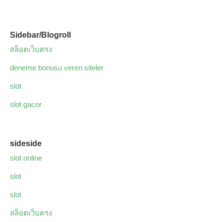
Sidebar/Blogroll
สล็อตเว็บตรง
deneme bonusu veren siteler
slot
slot gacor
sideside
slot online
slot
slot
สล็อตเว็บตรง