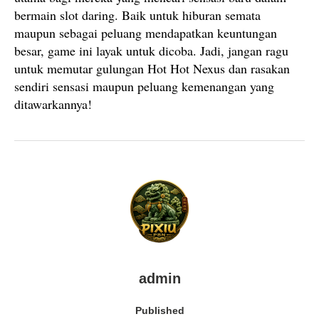
bermain slot daring. Baik untuk hiburan semata
maupun sebagai peluang mendapatkan keuntungan
besar, game ini layak untuk dicoba. Jadi, jangan ragu
untuk memutar gulungan Hot Hot Nexus dan rasakan
sendiri sensasi maupun peluang kemenangan yang
ditawarkannya!
admin
Published