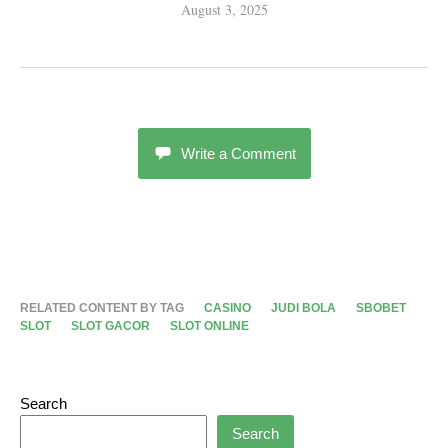
August 3, 2025
Write a Comment
RELATED CONTENT BY TAG
CASINO
JUDI BOLA
SBOBET
SLOT
SLOT GACOR
SLOT ONLINE
Search
Search