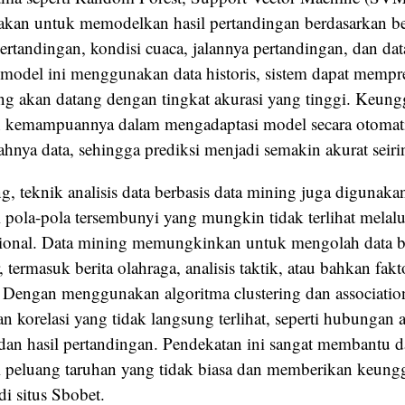
kan untuk memodelkan hasil pertandingan berdasarkan be
k pertandingan, kondisi cuaca, jalannya pertandingan, dan da
model ini menggunakan data historis, sistem dapat mempre
ng akan datang dengan tingkat akurasi yang tinggi. Keung
ah kemampuannya dalam mengadaptasi model secara otomati
hnya data, sehingga prediksi menjadi semakin akurat seir
g, teknik analisis data berbasis data mining juga digunaka
 pola-pola tersembunyi yang mungkin tidak terlihat melalui
nsional. Data mining memungkinkan untuk mengolah data be
 termasuk berita olahraga, analisis taktik, atau bahkan fakt
 Dengan menggunakan algoritma clustering dan association 
korelasi yang tidak langsung terlihat, seperti hubungan 
 dan hasil pertandingan. Pendekatan ini sangat membantu 
i peluang taruhan yang tidak biasa dan memberikan keungg
di situs Sbobet.