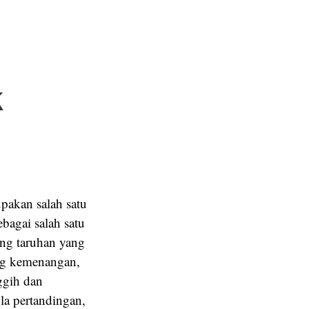
k
upakan salah satu
bagai salah satu
ang taruhan yang
ng kemenangan,
ggih dan
la pertandingan,