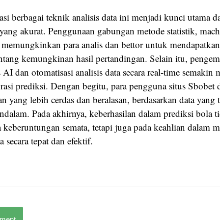
asi berbagai teknik analisis data ini menjadi kunci utama
i yang akurat. Penggunaan gabungan metode statistik, mach
 memungkinkan para analis dan bettor untuk mendapatka
ntang kemungkinan hasil pertandingan. Selain itu, peng
s AI dan otomatisasi analisis data secara real-time semaki
urasi prediksi. Dengan begitu, para pengguna situs Sbobe
n yang lebih cerdas dan beralasan, berdasarkan data yang t
ndalam. Pada akhirnya, keberhasilan dalam prediksi bola t
 keberuntungan semata, tetapi juga pada keahlian dalam m
 secara tepat dan efektif.
mment