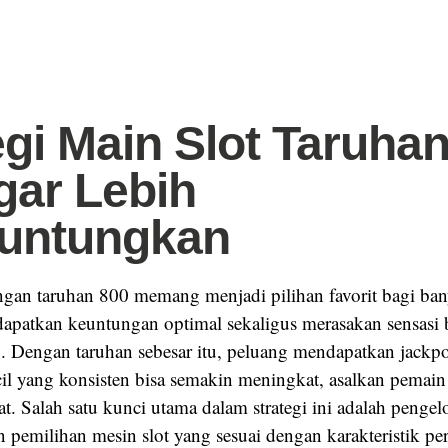
egi Main Slot Taruha
gar Lebih
untungkan
ngan taruhan 800 memang menjadi pilihan favorit bagi ba
apatkan keuntungan optimal sekaligus merasakan sensasi
. Dengan taruhan sebesar itu, peluang mendapatkan jackp
l yang konsisten bisa semakin meningkat, asalkan pema
pat. Salah satu kunci utama dalam strategi ini adalah penge
n pemilihan mesin slot yang sesuai dengan karakteristik p