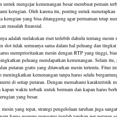
an untuk mengejar kemenangan besar membuat pemain ter
ami kerugian. Oleh karena itu, penting untuk menetapkan 
a kerugian yang bisa ditanggung agar permainan tetap m
an masalah finansial.
ya adalah melakukan riset terlebih dahulu tentang mesin s
n slot tidak semuanya sama dalam hal peluang dan tingka
arus memprioritaskan mesin dengan RTP yang tinggi, bias
ngkatkan peluang mendapatkan kemenangan. Selain itu, p
 dan putaran gratis yang ditawarkan mesin tertentu. Fitur in
 meningkatkan kemenangan tanpa harus selalu bergantun
urni di setiap putaran. Dengan memahami karakteristik m
 kapan waktu terbaik untuk bermain dan kapan harus berhe
erugian yang besar.
 mesin yang tepat, strategi pengelolaan taruhan juga sanga
main harus mampu mengatur jumlah taruhan per putaran sec