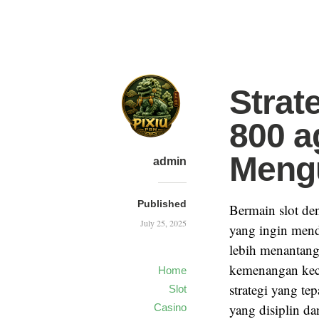
Strat
800 a
Meng
admin
Published
Bermain slot de
July 25, 2025
yang ingin mend
lebih menantang
kemenangan keci
Home
strategi yang te
Slot
yang disiplin da
Casino