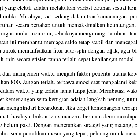
egi yang efektif adalah melakukan variasi taruhan sesuai ko
dimiliki. Misalnya, saat sedang dalam tren kemenangan, pe
ruhan secara bertahap untuk memaksimalkan keuntungan. S
ungan mulai menurun, sebaiknya mengurangi taruhan atau
atan ini membantu menjaga saldo tetap stabil dan mencegah
a untuk memanfaatkan fitur auto-spin dengan bijak, agar b
 spin secara efisien tanpa terlalu cepat kehilangan modal.
lin dan manajemen waktu menjadi faktor penentu utama keb
uhan 800. Jangan terlalu terbawa emosi saat mengalami ke
 dalam waktu yang terlalu lama tanpa jeda. Membatasi wak
et kemenangan serta kerugian adalah langkah penting unt
n menghindari kecanduan. Jika target kemenangan tercapa
kmati hasilnya, bukan terus menerus bermain demi mendap
 belum pasti. Dengan menerapkan strategi yang matang, 
plin, serta pemilihan mesin yang tepat, peluang untuk me