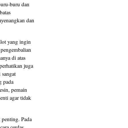
buru-buru dan
batas
enyenangkan dan
lot yang ingin
t pengembalian
anya di atas
erhatikan juga
i sangat
g pada
esin, pemain
nti agar tidak
t penting. Pada
ara cerdas.