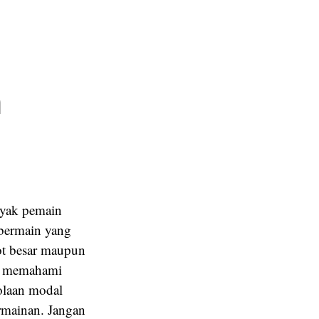
n
nyak pemain
 bermain yang
ot besar maupun
in memahami
lolaan modal
ermainan. Jangan